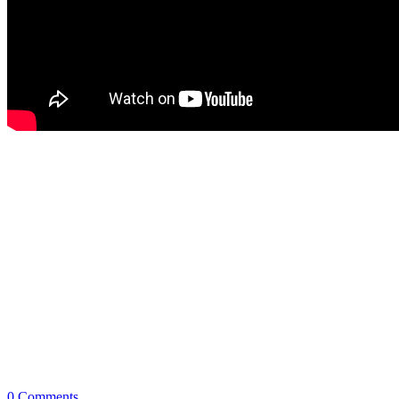
0 Comments