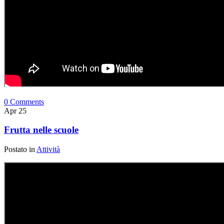
0 Comments
Apr
25
Frutta nelle scuole
Postato in
Attività