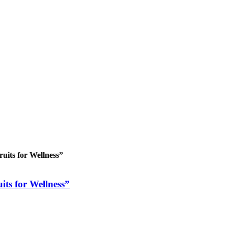
ruits for Wellness”
its for Wellness”