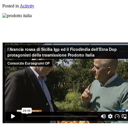
Posted in
Activity