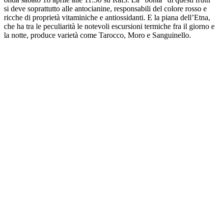
si deve soprattutto alle antocianine, responsabili del colore rosso e
ricche di proprietà vitaminiche e antiossidanti. E la piana dell’Etna,
che ha tra le peculiarità le notevoli escursioni termiche fra il giorno e
la notte, produce varietà come Tarocco, Moro e Sanguinello.