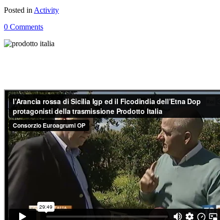
Posted in
Activity
0 Comments