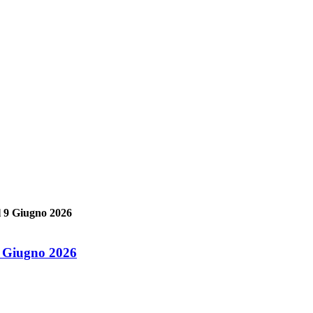
il 9 Giugno 2026
 9 Giugno 2026