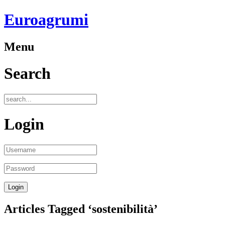
Euroagrumi
Menu
Search
Login
Articles Tagged ‘sostenibilità’