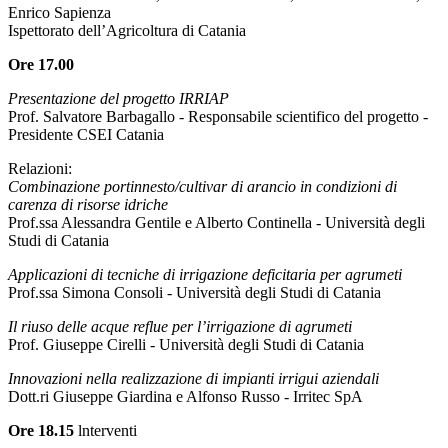
Enrico Sapienza
Ispettorato dell’Agricoltura di Catania
Ore 17.00
Presentazione del progetto IRRIAP
Prof. Salvatore Barbagallo - Responsabile scientifico del progetto -
Presidente CSEI Catania
Relazioni:
Combinazione portinnesto/cultivar di arancio in condizioni di
carenza di risorse idriche
Prof.ssa Alessandra Gentile e Alberto Continella - Università degli
Studi di Catania
Applicazioni di tecniche di irrigazione deficitaria per agrumeti
Prof.ssa Simona Consoli - Università degli Studi di Catania
Il riuso delle acque reflue per l’irrigazione di agrumeti
Prof. Giuseppe Cirelli - Università degli Studi di Catania
Innovazioni nella realizzazione di impianti irrigui aziendali
Dott.ri Giuseppe Giardina e Alfonso Russo - Irritec SpA
Ore 18.15
lnterventi