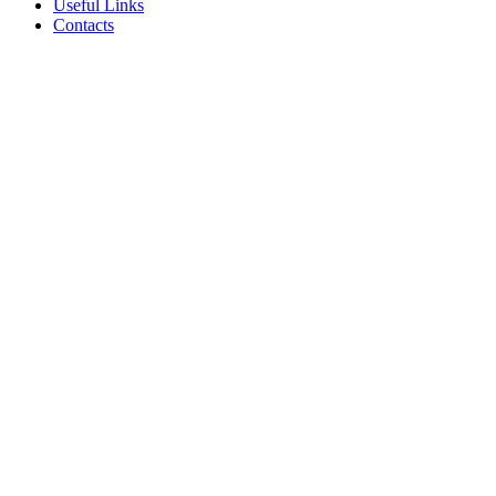
Useful Links
Contacts