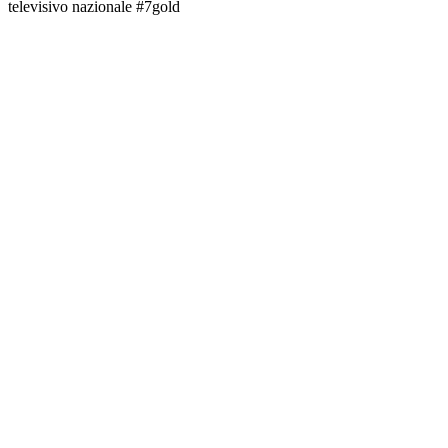
televisivo nazionale #7gold