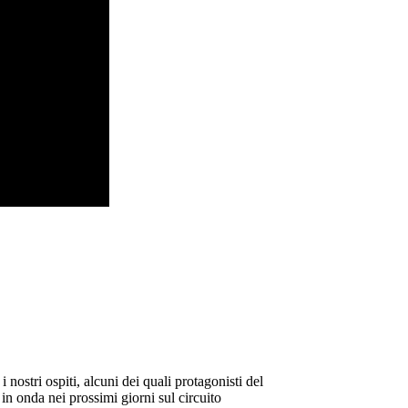
nostri ospiti, alcuni dei quali protagonisti del
n onda nei prossimi giorni sul circuito