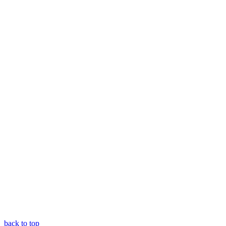
back to top