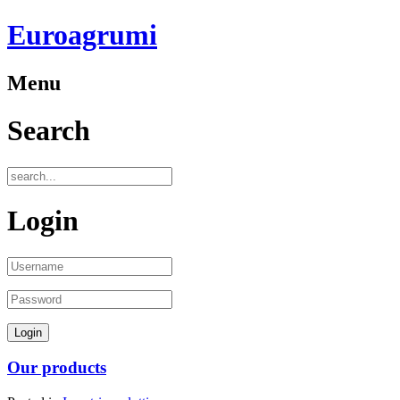
Euroagrumi
Menu
Search
Login
Our products