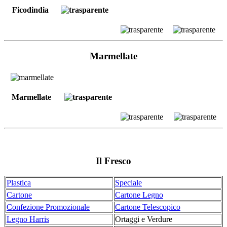
Ficodindia
Marmellate
Marmellate
Il Fresco
Plastica
Speciale
Cartone
Cartone Legno
Confezione Promozionale
Cartone Telescopico
Legno Harris
Ortaggi e Verdure