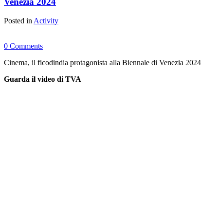
Venezia 2024
Posted in
Activity
0 Comments
Cinema, il ficodindia protagonista alla Biennale di Venezia 2024
Guarda il video di TVA