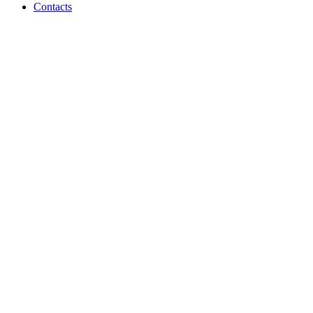
Contacts