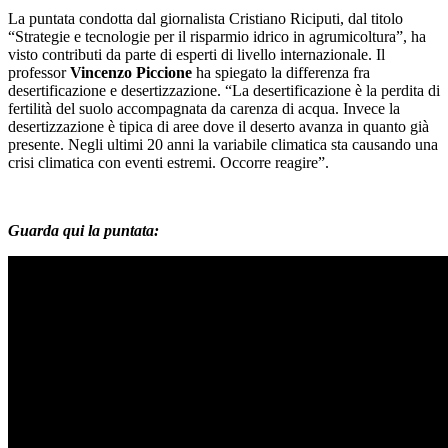
La puntata condotta dal giornalista Cristiano Riciputi, dal titolo
“Strategie e tecnologie per il risparmio idrico in agrumicoltura”, ha
visto contributi da parte di esperti di livello internazionale. Il
professor
Vincenzo Piccione
ha spiegato la differenza fra
desertificazione e desertizzazione. “La desertificazione è la perdita di
fertilità del suolo accompagnata da carenza di acqua. Invece la
desertizzazione è tipica di aree dove il deserto avanza in quanto già
presente. Negli ultimi 20 anni la variabile climatica sta causando una
crisi climatica con eventi estremi. Occorre reagire”.
Guarda qui la puntata: