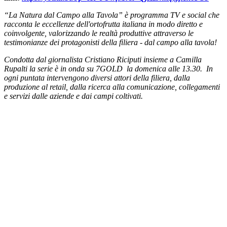
“La Natura dal Campo alla Tavola” è programma TV e social che
racconta le eccellenze dell'ortofrutta italiana in modo diretto e
coinvolgente, valorizzando le realtà produttive attraverso le
testimonianze dei protagonisti della filiera - dal campo alla tavola!
Condotta dal giornalista Cristiano Riciputi insieme a Camilla
Rupalti la serie è in onda su 7GOLD la domenica alle 13.30. In
ogni puntata intervengono diversi attori della filiera, dalla
produzione al retail, dalla ricerca alla comunicazione, collegamenti
e servizi dalle aziende e dai campi coltivati.