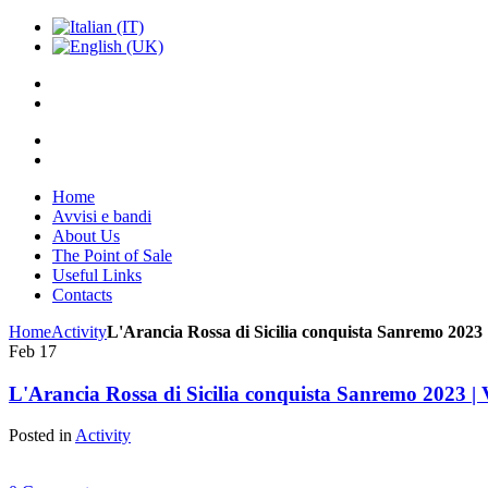
Home
Avvisi e bandi
About Us
The Point of Sale
Useful Links
Contacts
Home
Activity
L'Arancia Rossa di Sicilia conquista Sanremo 202
Feb
17
L'Arancia Rossa di Sicilia conquista Sanremo 2023 
Posted in
Activity