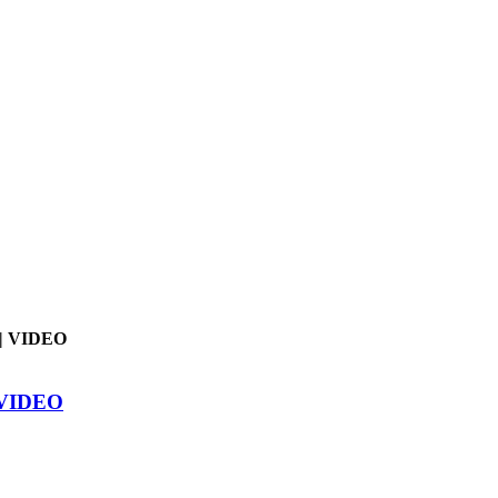
3 | VIDEO
| VIDEO