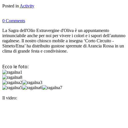
Posted in
Activity
0 Comments
La Sagra dell'Olio Extravergine d'Oliva è un appuntamento
irrinunciabile anche per noi per vivere i colori e i sapori dell’autunno
ragalnese. Il nostro chiosco mobile a insegna ‘Corto Circuito -
Simeto/Etna’ ha distribuito gustose spremute di Arancia Rossa in un
clima di grande festa e condivisione.
Ecco le foto:
Il video: