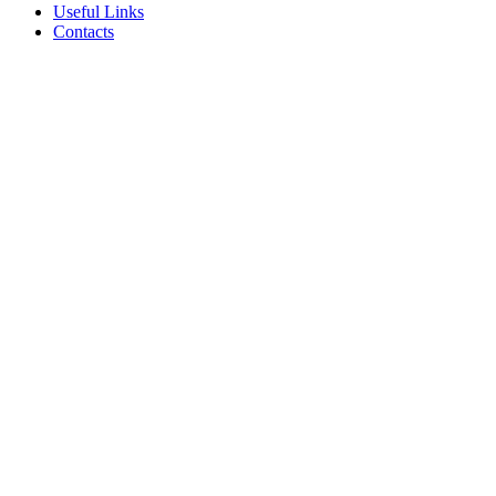
Useful Links
Contacts