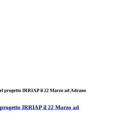
del progetto IRRIAP il 22 Marzo ad Adrano
l progetto IRRIAP il 22 Marzo ad