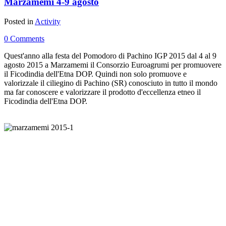
Marzamemi 4-9 agosto
Posted in
Activity
0 Comments
Quest'anno alla festa del Pomodoro di Pachino IGP 2015 dal 4 al 9
agosto 2015 a Marzamemi il Consorzio Euroagrumi per promuovere
il Ficodindia dell'Etna DOP. Quindi non solo promuove e
valorizzale il ciliegino di Pachino (SR) conosciuto in tutto il mondo
ma far conoscere e valorizzare il prodotto d'eccellenza etneo il
Ficodindia dell'Etna DOP.