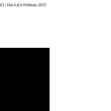
| Dal 4 al 6 Febbraio 2015