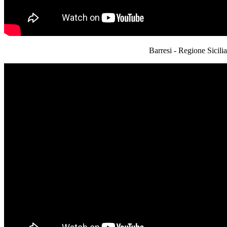
Barresi - Regione Sicili