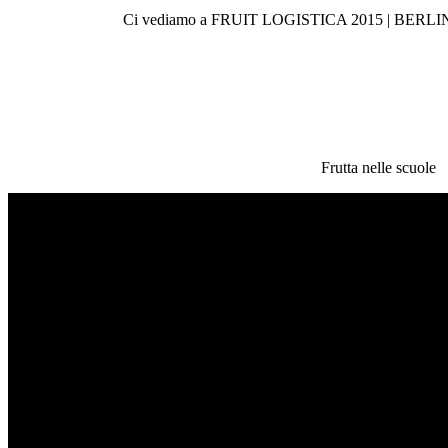
Ci vediamo a FRUIT LOGISTICA 2015 | BERLINO 
Frutta nelle scuole