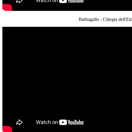
Barbagallo - Ciliegia dell'E