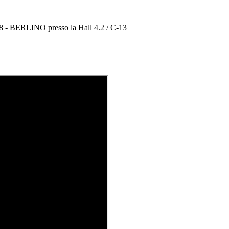
 - BERLINO presso la Hall 4.2 / C-13