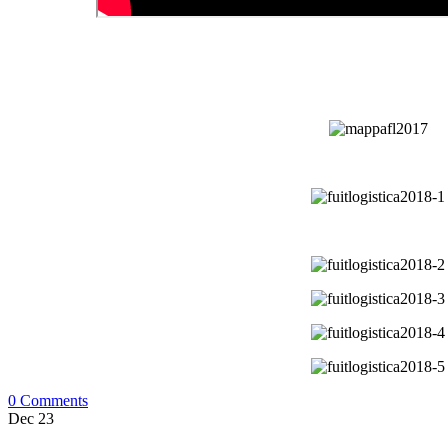
0 Comments
Dec
23