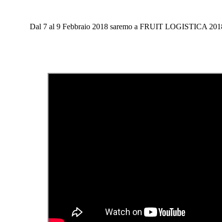
Dal 7 al 9 Febbraio 2018 saremo a FRUIT LOGISTICA 2018