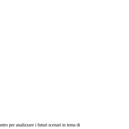
tro per analizzare i futuri scenari in tema di