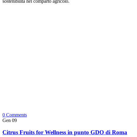
sostenibilità nel comparto agricolo.
0 Comments
Gen
09
Citrus Fruits for Wellness in punto GDO di Roma