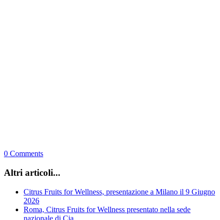
0 Comments
Altri articoli...
Citrus Fruits for Wellness, presentazione a Milano il 9 Giugno
2026
Roma, Citrus Fruits for Wellness presentato nella sede
nazionale di Cia