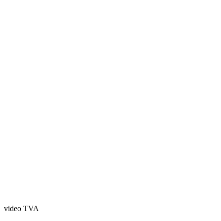
video TVA