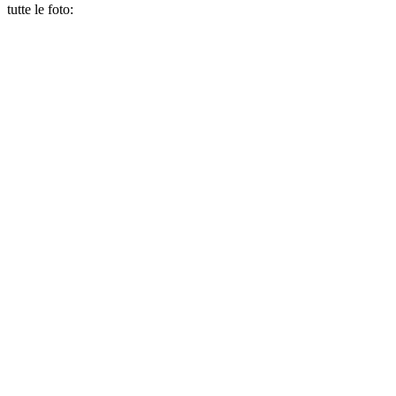
tutte le foto: