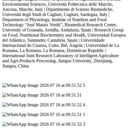
Environmental Sciences, Università Politecnica delle Marche,
Ancona, Marche, Italy | Dipartimento di Scienze Biomediche,
Università degli Studi di Cagliari, Cagliari, Sardegna, Italy |
Department of Physiology, Institute of Nutrition and Food
Technology “José Mataix Verdú”, Biomedical Research Centre,
University of Granada, Armilla, Andalusia, Spain | Research Group
on Food, Nutritional Biochemistry and Health, Universidad Europea
del Atlántico, Santander, Cantabria, Spain | Universidade
Internacional do Cuanza, Cuito, Bié, Angola | Universidad de La
Romana, La Romana, La Romana, Dominican Republic |
International Joint Research Laboratory of Intelligent Agriculture
and Agri-Products Processing, Jiangsu University, Zhenjiang,
Jiangsu, China