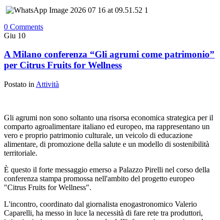
0 Comments
Giu
10
A Milano conferenza “Gli agrumi come patrimonio”
per Citrus Fruits for Wellness
Postato in
Attività
Gli agrumi non sono soltanto una risorsa economica strategica per il
comparto agroalimentare italiano ed europeo, ma rappresentano un
vero e proprio patrimonio culturale, un veicolo di educazione
alimentare, di promozione della salute e un modello di sostenibilità
territoriale.
È questo il forte messaggio emerso a Palazzo Pirelli nel corso della
conferenza stampa promossa nell'ambito del progetto europeo
"Citrus Fruits for Wellness".
L'incontro, coordinato dal giornalista enogastronomico Valerio
Caparelli, ha messo in luce la necessità di fare rete tra produttori,