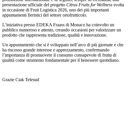
presentazione ufficiale del progetto
Citrus Fruits for Wellness
svolta
in occasione di Fruit Logistica 2026, uno dei più importanti
appuntamenti fieristici del settore ortofrutticolo.
L’iniziativa presso EDEKA Fraass di Monaco ha coinvolto un
pubblico numeroso e attento, creando occasioni per valorizzare un
prodotto che rappresenta tradizione, qualità e innovazione.
Un appuntamento che si è sviluppato nell’arco di più giornate e che
ha riscosso grande interesse e apprezzamento, confermando
l’importanza di promuovere il consumo consapevole di frutta di
qualità come strumento fondamentale per il benessere quotidiano.
Grazie Ciak Telesud