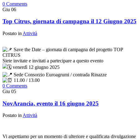
0 Comments
Giu
06
Top Citrus, giornata di campagna il 12 Giugno 2025
Postato in
Attività
Save the Date – giornata di campagna del progetto TOP
CITRUS
Siete invitate e invitati a partecipare a questo evento
venerdì 12 giugno 2025
Sede Consorzio Euroagrumi / contrada Rinazze
11.00 / 13.00
0 Comments
Giu
05
NovArancia, evento il 16 giugno 2025
Postato in
Attività
Vi aspettiamo per un momento di ulteriore e qualificata divulgazione