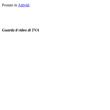
Postato in
Attività
Guarda il video di TVA