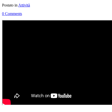
Postato in
Attività
0 Comments