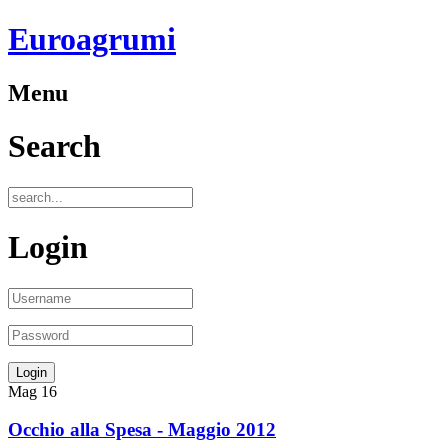
Euroagrumi
Menu
Search
Login
Mag
16
Occhio alla Spesa - Maggio 2012