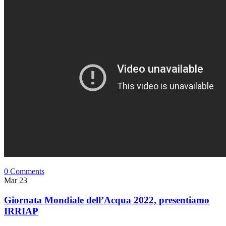
0 Comments
Mar
23
Giornata Mondiale dell’Acqua 2022, presentiamo
IRRIAP