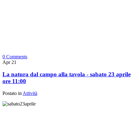
0 Comments
Apr
21
La natura dal campo alla tavola - sabato 23 aprile
ore 11:00
Postato in
Attività