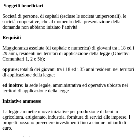
Soggetti beneficiari
Società di persone, di capitali (escluse le società unipersonali), le
società cooperative, che al momento della presentazione della
domanda non abbiano iniziato l’attività.
Requisiti
Maggioranza assoluta (di capitale e numerica) di giovani tra i 18 ed i
29 anni, residenti nei territori di applicazione della legge (Obiettivi
Comunitari 1, 2 e 5b);
oppure:
totalità dei giovani tra i 18 ed i 35 anni residenti nei territori
di applicazione della legge;
ed inoltre:
la sede legale, amministrativa ed operativa ubicata nei
territori di applicazione della legge.
Iniziative ammesse
La legge ammette nuove iniziative per produzione di beni in
agricoltura, artigianato, industria, fornitura di servizi alle imprese. I
progetti possono prevedere investimenti fino a cinque miliardi di
euro.