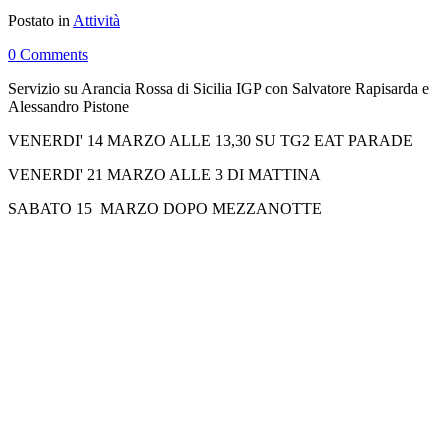
Postato in
Attività
0 Comments
Servizio su Arancia Rossa di Sicilia IGP con Salvatore Rapisarda e
Alessandro Pistone
VENERDI' 14 MARZO ALLE 13,30 SU TG2 EAT PARADE
VENERDI' 21 MARZO ALLE 3 DI MATTINA
SABATO 15 MARZO DOPO MEZZANOTTE