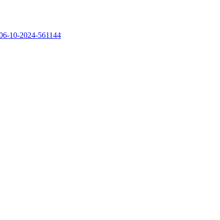
to-06-10-2024-561144