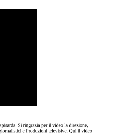
isarda. Si ringrazia per il video la direzione,
iornalistici e Produzioni televisive. Qui il video