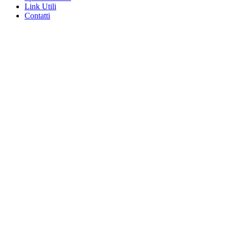
Link Utili
Contatti