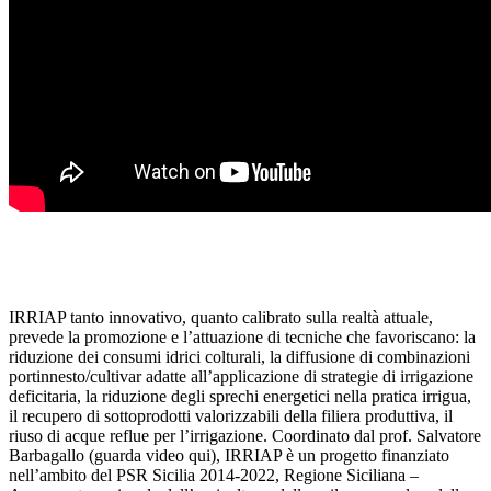
IRRIAP tanto innovativo, quanto calibrato sulla realtà attuale,
prevede la promozione e l’attuazione di tecniche che favoriscano: la
riduzione dei consumi idrici colturali, la diffusione di combinazioni
portinnesto/cultivar adatte all’applicazione di strategie di irrigazione
deficitaria, la riduzione degli sprechi energetici nella pratica irrigua,
il recupero di sottoprodotti valorizzabili della filiera produttiva, il
riuso di acque reflue per l’irrigazione. Coordinato dal prof. Salvatore
Barbagallo (guarda video qui), IRRIAP è un progetto finanziato
nell’ambito del PSR Sicilia 2014-2022, Regione Siciliana –