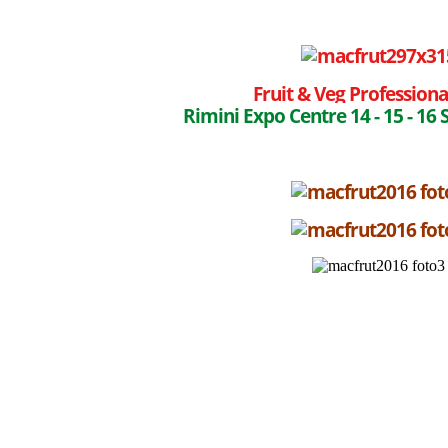
Fruit & Veg Profession
Rimini Expo Centre 14 - 15 - 16