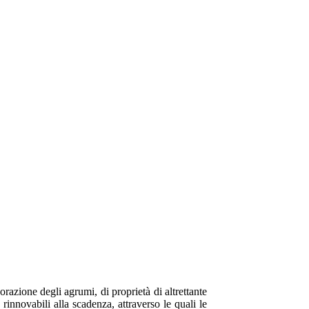
orazione degli agrumi, di proprietà di altrettante
rinnovabili alla scadenza, attraverso le quali le