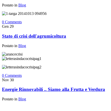
Postato in
Blog
0 Comments
Gen
29
Stato di crisi dell'agrumicoltura
Postato in
Blog
0 Comments
Nov
30
Energie Rinnovabili .. Siamo alla Frutta e Verdura
Postato in
Blog